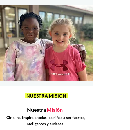
NUESTRA MISION
Nuestra
Misión
Girls Inc. inspira a todas las niñas a ser fuertes,
inteligentes y audaces.